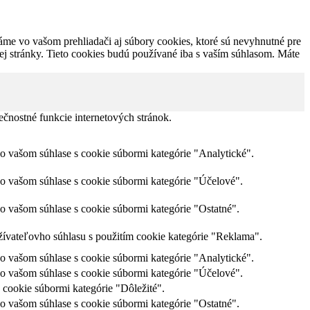
áme vo vašom prehliadači aj súbory cookies, ktoré sú nevyhnutné pre
ej stránky. Tieto cookies budú používané iba s vaším súhlasom. Máte
čnostné funkcie internetových stránok.
 vašom súhlase s cookie súbormi kategórie "Analytické".
 vašom súhlase s cookie súbormi kategórie "Účelové".
 vašom súhlase s cookie súbormi kategórie "Ostatné".
vateľovho súhlasu s použitím cookie kategórie "Reklama".
 vašom súhlase s cookie súbormi kategórie "Analytické".
 vašom súhlase s cookie súbormi kategórie "Účelové".
cookie súbormi kategórie "Dôležité".
 vašom súhlase s cookie súbormi kategórie "Ostatné".